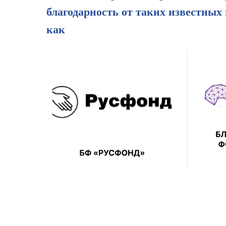
благодарность от таких известных
как