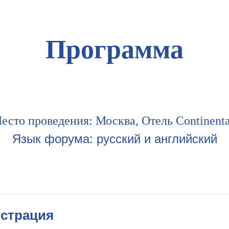
Программа
есто проведения: Москва, Отель Continenta
Язык форума: русский и английский
истрация