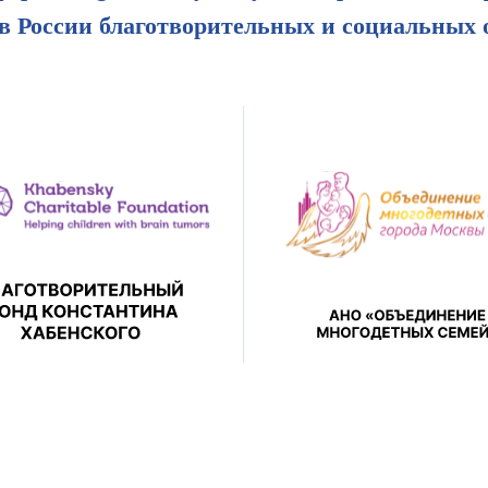
 в России благотворительных и социальных