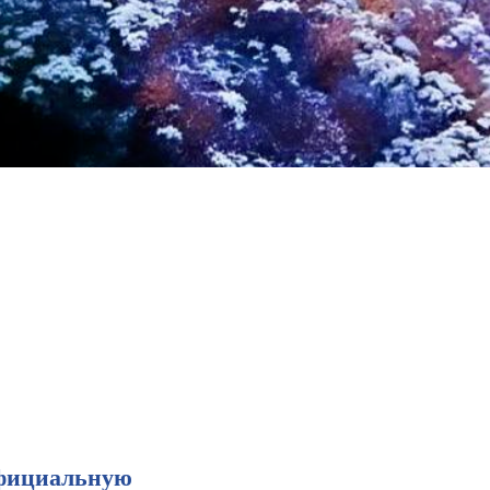
официальную