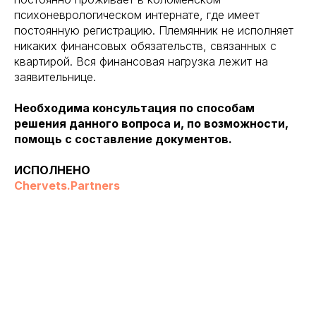
психоневрологическом интернате, где имеет
постоянную регистрацию. Племянник не исполняет
никаких финансовых обязательств, связанных с
квартирой. Вся финансовая нагрузка лежит на
заявительнице.
Необходима консультация по способам
решения данного вопроса и, по возможности,
помощь с составление документов.
ИСПОЛНЕНО
Chervets.Partners