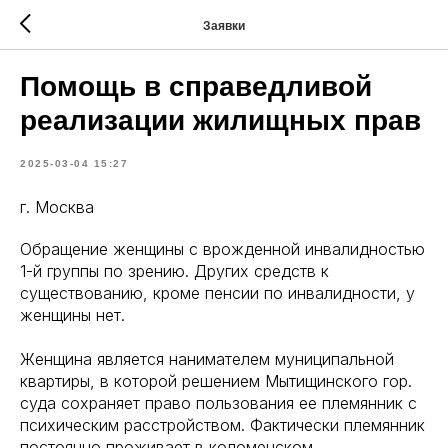
Заявки
Помощь в справедливой
реализации жилищных прав
2025-03-04 15:27
г. Москва
Обращение женщины с врожденной инвалидностью
1-й группы по зрению. Других средств к
существованию, кроме пенсии по инвалидности, у
женщины нет.
Женщина является нанимателем муниципальной
квартиры, в которой решением Мытищинского гор.
суда сохраняет право пользования ее племянник с
психическим расстройством. Фактически племянник
постоянно проживает в коломенском