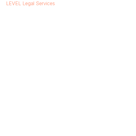
LEVEL Legal Services