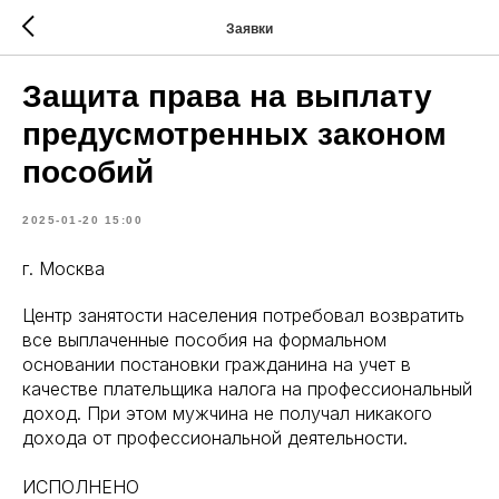
Заявки
Защита права на выплату
предусмотренных законом
пособий
2025-01-20 15:00
г. Москва
Центр занятости населения потребовал возвратить
все выплаченные пособия на формальном
основании постановки гражданина на учет в
качестве плательщика налога на профессиональный
доход. При этом мужчина не получал никакого
дохода от профессиональной деятельности.
ИСПОЛНЕНО