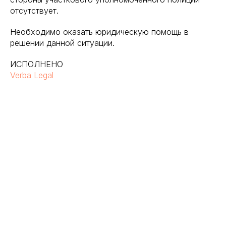
отсутствует.
Необходимо оказать юридическую помощь в
решении данной ситуации.
ИСПОЛНЕНО
Verba Legal