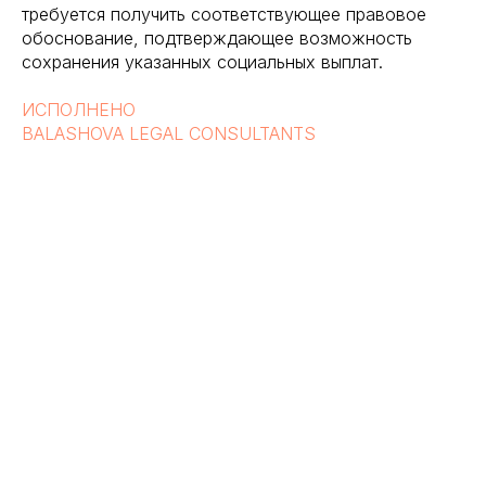
требуется получить соответствующее правовое
обоснование, подтверждающее возможность
сохранения указанных социальных выплат.
ИСПОЛНЕНО
BALASHOVA LEGAL CONSULTANTS