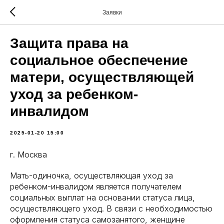
Заявки
Защита права на
социальное обеспечение
матери, осуществляющей
уход за ребенком-
инвалидом
2025-01-20 15:00
г. Москва
Мать-одиночка, осуществляющая уход за
ребенком-инвалидом является получателем
социальных выплат на основании статуса лица,
осуществляющего уход. В связи с необходимостью
оформления статуса самозанятого, женщине