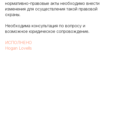
нормативно-правовые акты необходимо внести
изменения для осуществления такой правовой
охраны.
Необходима консультация по вопросу и
возможное юридическое сопровождение.
ИСПОЛНЕНО
Hogan Lovells