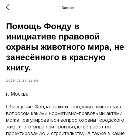
Заявки
Помощь Фонду в
инициативе правовой
охраны животного мира, не
занесённого в красную
книгу.
2025-01-20 11:06
г. Москва
Обращение Фонда защиты городских животных с
вопросом какими нормативно-правовыми актами
может регулироваться вопрос охраны городского
животного мира при производстве работ по
проектированию и строительству. А также в какие