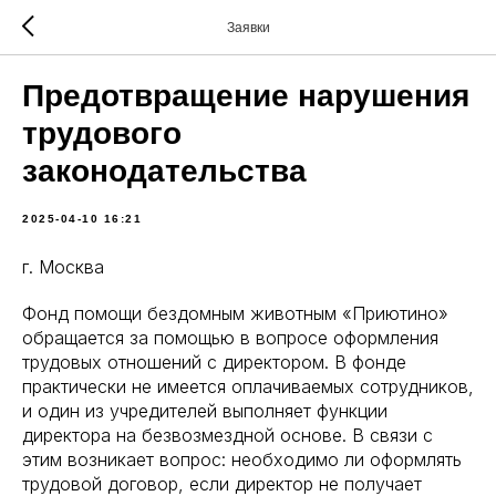
Заявки
Предотвращение нарушения
трудового
законодательства
2025-04-10 16:21
г. Москва
Фонд помощи бездомным животным «Приютино»
обращается за помощью в вопросе оформления
трудовых отношений с директором. В фонде
практически не имеется оплачиваемых сотрудников,
и один из учредителей выполняет функции
директора на безвозмездной основе. В связи с
этим возникает вопрос: необходимо ли оформлять
трудовой договор, если директор не получает