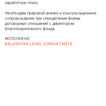
заработную плату.
Необходим правовой анализ и консультационное
сопровождение при определении формы
договорных отношений с директором
благотворительного фонда.
ИСПОЛНЕНО
BALASHOVA LEGAL CONSULTANTS