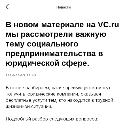
Новости
В новом материале на VC.ru
мы рассмотрели важную
тему социального
предпринимательства в
юридической сфере.
2024-09-05 13:43
В статье разбираем, какие преимущества могут
получить юридические компании, оказывая
бесплатные услуги тем, кто находится в трудной
жизненной ситуации.
Подробный разбор следующих вопросов: