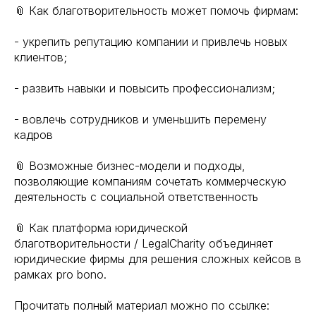
📎 Как благотворительность может помочь фирмам:
- укрепить репутацию компании и привлечь новых
клиентов;
- развить навыки и повысить профессионализм;
- вовлечь сотрудников и уменьшить перемену
кадров
📎 Возможные бизнес-модели и подходы,
позволяющие компаниям сочетать коммерческую
деятельность с социальной ответственность
📎 Как платформа юридической
благотворительности / LegalCharity объединяет
юридические фирмы для решения сложных кейсов в
рамках pro bono.
Прочитать полный материал можно по ссылке: