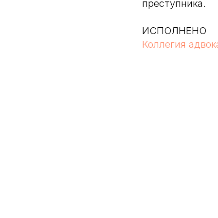
преступника.
ИСПОЛНЕНО
Коллегия адвок