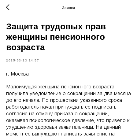
Заявки
Защита трудовых прав
женщины пенсионного
возраста
2025-03-23 14:57
г. Москва
Малоимущая женщина пенсионного возраста
получила уведомление о сокращении за два месяца
до его начала. По прошествии указанного срока
работодатель начал принуждать ее подписать
согласие на отмену приказа о сокращении,
оказывая психологическое давление, что привело к
ухудшению здоровья заявительницы. На данный
момент ее вынуждают написать заявление на