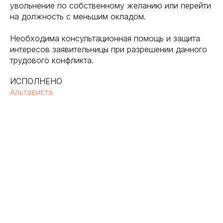
увольнение по собственному желанию или перейти
на должность с меньшим окладом.
Необходима консультационная помощь и защита
интересов заявительницы при разрешении данного
трудового конфликта.
ИСПОЛНЕНО
Альтависта