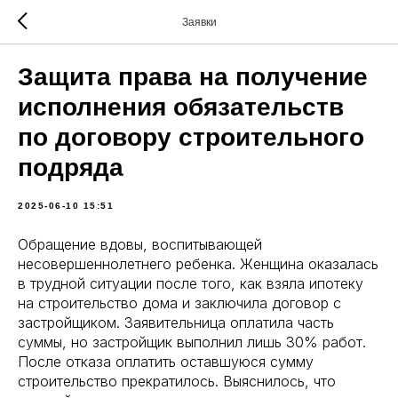
Заявки
Защита права на получение
исполнения обязательств
по договору строительного
подряда
2025-06-10 15:51
Обращение вдовы, воспитывающей
несовершеннолетнего ребенка. Женщина оказалась
в трудной ситуации после того, как взяла ипотеку
на строительство дома и заключила договор с
застройщиком. Заявительница оплатила часть
суммы, но застройщик выполнил лишь 30% работ.
После отказа оплатить оставшуюся сумму
строительство прекратилось. Выяснилось, что