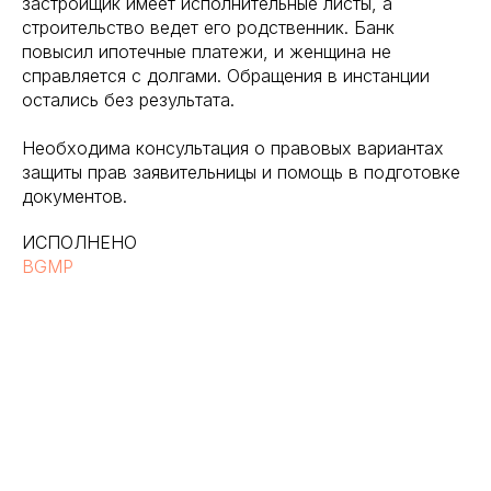
застройщик имеет исполнительные листы, а
строительство ведет его родственник. Банк
повысил ипотечные платежи, и женщина не
справляется с долгами. Обращения в инстанции
остались без результата.
Необходима консультация о правовых вариантах
защиты прав заявительницы и помощь в подготовке
документов.
ИСПОЛНЕНО
BGMP