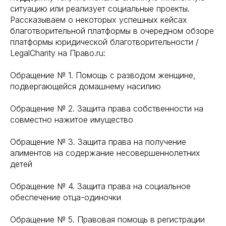
ситуацию или реализует социальные проекты.
Рассказываем о некоторых успешных кейсах
благотворительной платформы в очередном обзоре
платформы юридической благотворительности /
LegalCharity на Право.ru:
Обращение № 1. Помощь с разводом женщине,
подвергающейся домашнему насилию
Обращение № 2. Защита права собственности на
совместно нажитое имущество
Обращение № 3. Защита права на получение
алиментов на содержание несовершеннолетних
детей
Обращение № 4. Защита права на социальное
обеспечение отца-одиночки
Обращение № 5. Правовая помощь в регистрации