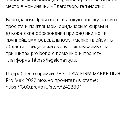
место в номинации «Благотворительность».
Благодарим Право.ru за высокую оценку нашего
проекта и приглашаем юридические фирмы и
адвокатские образования присоединиться к
крупнейшему федеральному «маркетплейсу» в
области юридических услуг, оказываемых на
принципах pro bono с помощью интернет-
платформы https://legalcharity.ru/
Подробнее о премии BEST LAW FIRM MARKETING
Pro Max 2022 можно прочитать в статье:
https://300.pravo.ru/story/242889/