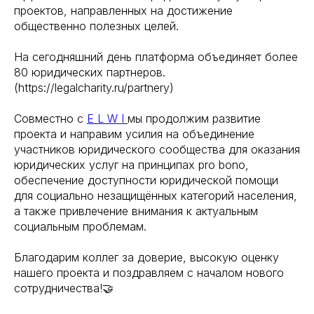
проектов, направленных на достижение
общественно полезных целей.
На сегодняшний день платформа объединяет более
80 юридических партнеров.
(https://legalcharity.ru/partnery)
Совместно с
E L W I
мы продолжим развитие
проекта и направим усилия на объединение
участников юридического сообщества для оказания
юридических услуг на принципах pro bono,
обеспечение доступности юридической помощи
для социально незащищённых категорий населения,
а также привлечение внимания к актуальным
социальным проблемам.
Благодарим коллег за доверие, высокую оценку
нашего проекта и поздравляем с началом нового
сотрудничества!🤝