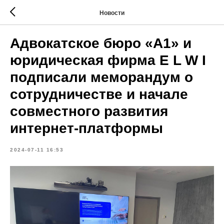
Новости
Адвокатское бюро «А1» и
юридическая фирма E L W I
подписали меморандум о
сотрудничестве и начале
совместного развития
интернет-платформы
2024-07-11 16:53