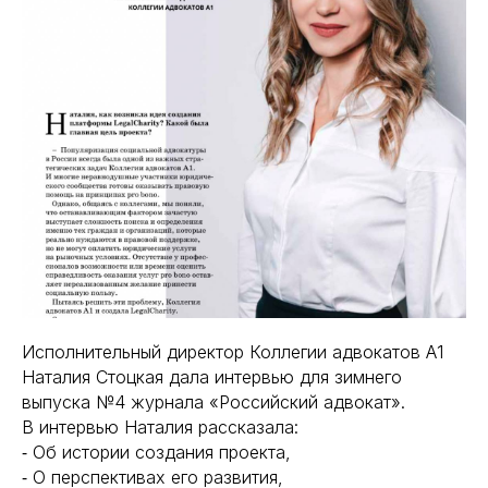
Исполнительный директор Коллегии адвокатов А1
Наталия Стоцкая дала интервью для зимнего
выпуска №4 журнала «Российский адвокат».
В интервью Наталия рассказала:
⁃ Об истории создания проекта,
⁃ О перспективах его развития,