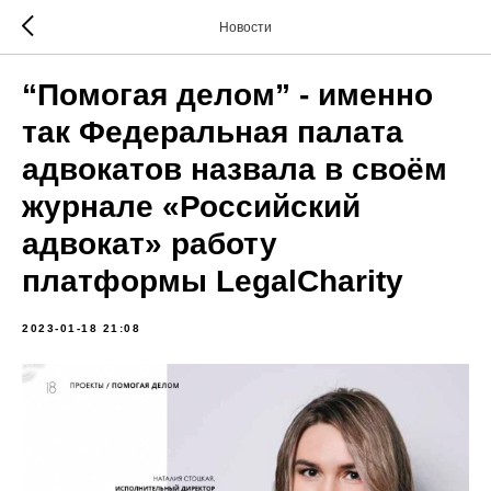
Новости
“Помогая делом” - именно
так Федеральная палата
адвокатов назвала в своём
журнале «Российский
адвокат» работу
платформы LegalCharity
2023-01-18 21:08