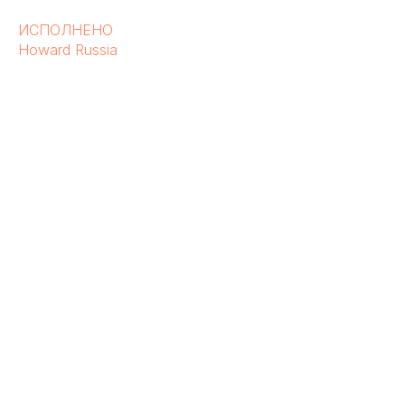
ИСПОЛНЕНО
Howard Russia