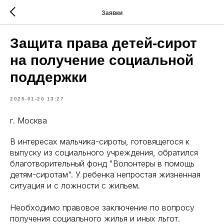
Заявки
Защита права детей-сирот
на получение социальной
поддержки
2025-01-20 13:27
г. Москва
В интересах мальчика-сироты, готовящегося к
выпуску из социального учреждения, обратился
благотворительный фонд "Волонтеры в помощь
детям-сиротам". У ребенка непростая жизненная
ситуация и с ложности с жильем.
Необходимо правовое заключение по вопросу
получения социального жилья и иных льгот.