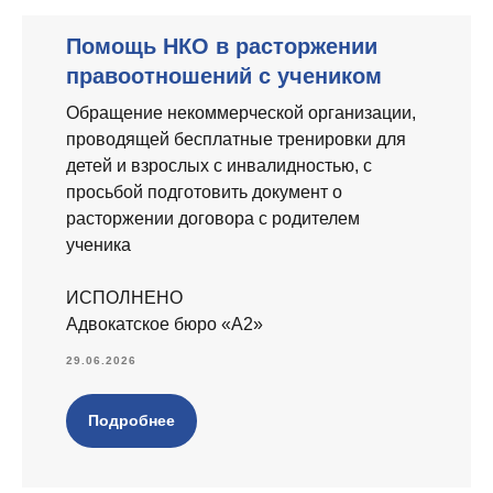
Помощь НКО в расторжении
правоотношений с учеником
Обращение некоммерческой организации,
проводящей бесплатные тренировки для
детей и взрослых с инвалидностью, с
просьбой подготовить документ о
расторжении договора с родителем
ученика
ИСПОЛНЕНО
Адвокатское бюро «А2»
29.06.2026
Подробнее