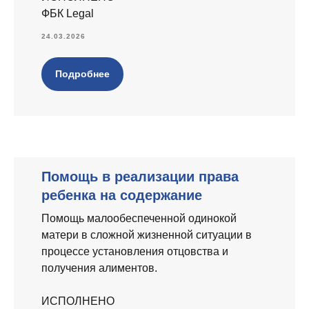
ФБК Legal
24.03.2026
Подробнее
Помощь в реализации права
ребенка на содержание
Помощь малообеспеченной одинокой
матери в сложной жизненной ситуации в
процессе установления отцовства и
получения алиментов.
ИСПОЛНЕНО