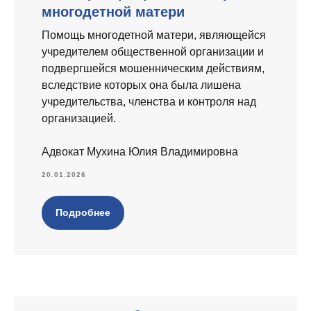
многодетной матери
Помощь многодетной матери, являющейся
учредителем общественной организации и
подвергшейся мошенническим действиям,
вследствие которых она была лишена
учредительства, членства и контроля над
организацией.
Адвокат Мухина Юлия Владимировна
20.01.2026
Подробнее