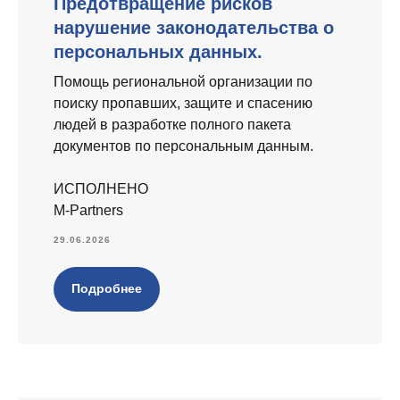
Предотвращение рисков
нарушение законодательства о
персональных данных.
Помощь региональной организации по
поиску пропавших, защите и спасению
людей в разработке полного пакета
документов по персональным данным.
ИСПОЛНЕНО
M-Partners
29.06.2026
Подробнее