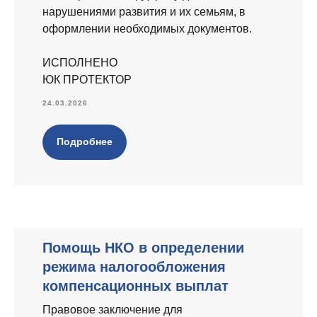
нарушениями развития и их семьям, в
оформлении необходимых документов.
ИСПОЛНЕНО
ЮК ПРОТЕКТОР
24.03.2026
Подробнее
Помощь НКО в определении
режима налогообложения
компенсационных выплат
Правовое заключение для