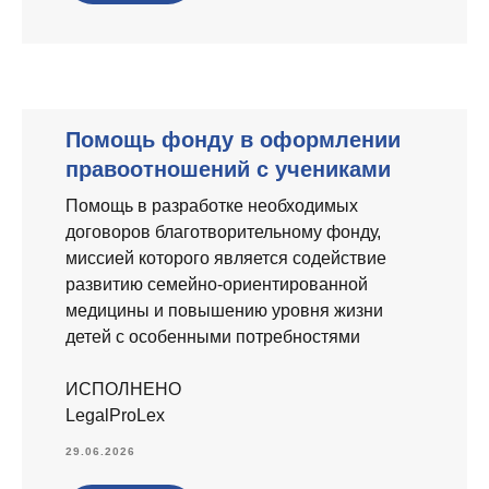
Помощь фонду в оформлении
правоотношений с учениками
Помощь в разработке необходимых
договоров благотворительному фонду,
миссией которого является содействие
развитию семейно-ориентированной
медицины и повышению уровня жизни
детей с особенными потребностями
ИСПОЛНЕНО
LegalProLex
29.06.2026