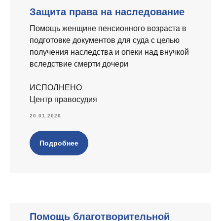
Защита права на наследование
Помощь женщине пенсионного возраста в
подготовке документов для суда с целью
получения наследства и опеки над внучкой
вследствие смерти дочери
ИСПОЛНЕНО
Центр правосудия
20.01.2026
Подробнее
Помощь благотворительной