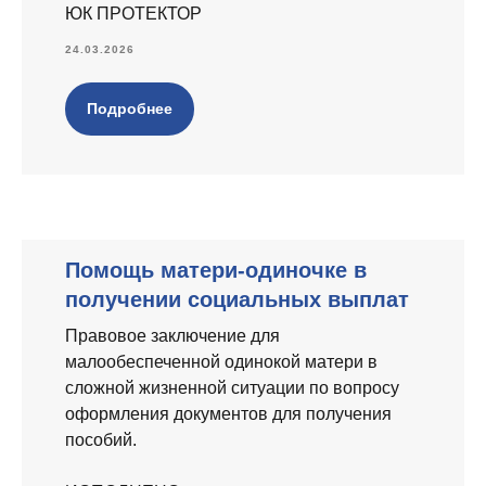
ЮК ПРОТЕКТОР
24.03.2026
Подробнее
Помощь матери-одиночке в
получении социальных выплат
Правовое заключение для
малообеспеченной одинокой матери в
сложной жизненной ситуации по вопросу
оформления документов для получения
пособий.