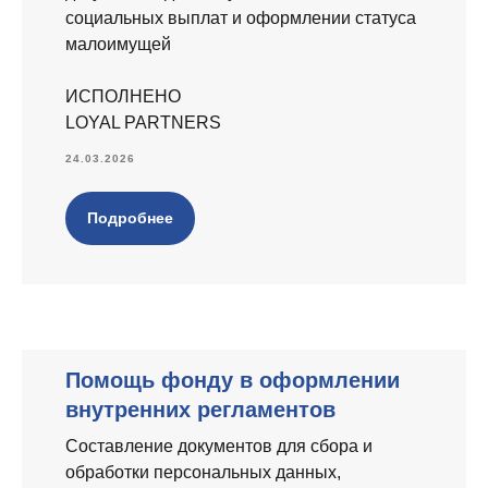
социальных выплат и оформлении статуса
малоимущей
ИСПОЛНЕНО
LOYAL PARTNERS
24.03.2026
Подробнее
Помощь фонду в оформлении
внутренних регламентов
Составление документов для сбора и
обработки персональных данных,