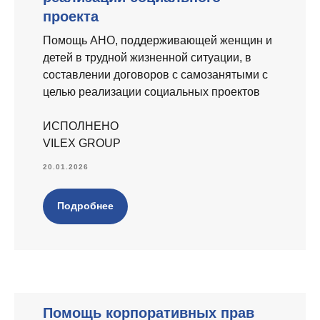
проекта
Помощь АНО, поддерживающей женщин и
детей в трудной жизненной ситуации, в
составлении договоров с самозанятыми с
целью реализации социальных проектов
ИСПОЛНЕНО
VILEX GROUP
20.01.2026
Подробнее
Помощь корпоративных прав