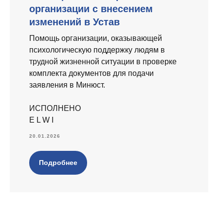
организации с внесением
изменений в Устав
Помощь организации, оказывающей
психологическую поддержку людям в
трудной жизненной ситуации в проверке
комплекта документов для подачи
заявления в Минюст.
ИСПОЛНЕНО
E L W I
20.01.2026
Подробнее