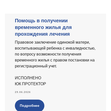
Помощь в получении
временного жилья для
прохождения лечения
Правовое заключение одинокой матери,
воспитывающей ребенка с инвалидностью,
по вопросу возможности получения
временного жилья с правом постановки на
регистрационный учет.
ИСПОЛНЕНО
ЮК ПРОТЕКТОР
29.06.2026
Подробнее