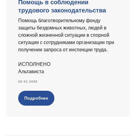
Помощь в соблюдении
трудового законодательства
Помощь благотворительному фонду
защиты бездомных животных, людей в
сложной жизненной ситуации в спорной
ситуации с сотрудниками организации при
получении запроса от инспекции труда.
ИСПОЛНЕНО
Альтависта
20.01.2026
Подробнее