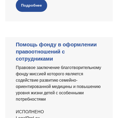
Подробнее
Помощь фонду в оформлении
правоотношений с
сотрудниками
Правовое заключение благотворительному
фонду миссией которого является
содействие развитию семейно-
ориентированной медицины и повышению
уровня жизни детей с особенными
потребностями
ИСПОЛНЕНО