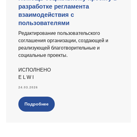
разработке регламента
взаимодействия с
пользователями
Редактирование пользовательского
соглашения организации, создающей и
реализующей благотворительные и
социальные проекты.
ИСПОЛНЕНО
E L W I
24.03.2026
Подробнее