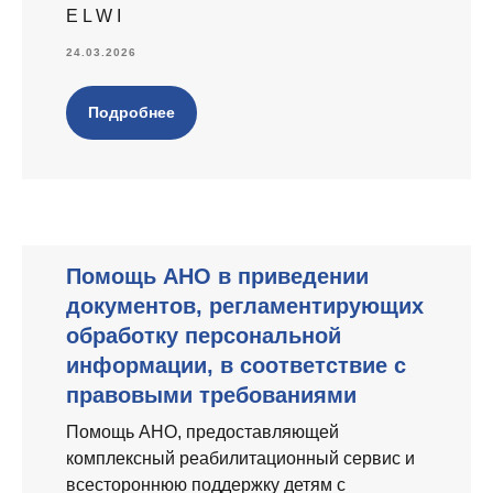
E L W I
24.03.2026
Подробнее
Помощь АНО в приведении
документов, регламентирующих
обработку персональной
информации, в соответствие с
правовыми требованиями
Помощь АНО, предоставляющей
комплексный реабилитационный сервис и
всестороннюю поддержку детям с