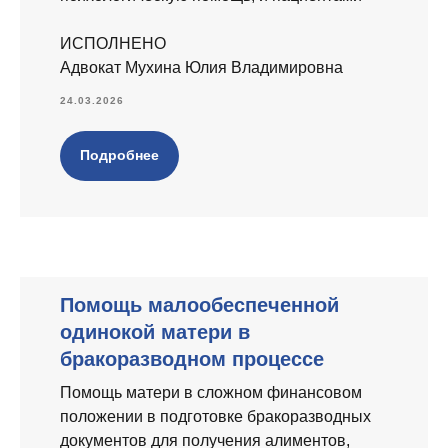
ИСПОЛНЕНО
Адвокат Мухина Юлия Владимировна
24.03.2026
Подробнее
Помощь малообеспеченной
одинокой матери в
бракоразводном процессе
Помощь матери в сложном финансовом
положении в подготовке бракоразводных
документов для получения алиментов,