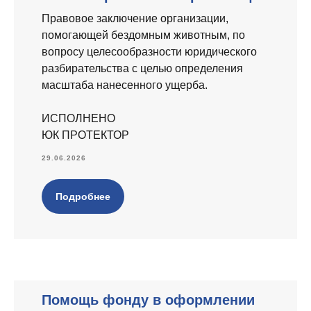
Правовое заключение организации,
помогающей бездомным животным, по
вопросу целесообразности юридического
разбирательства с целью определения
масштаба нанесенного ущерба.
ИСПОЛНЕНО
ЮК ПРОТЕКТОР
29.06.2026
Подробнее
Помощь фонду в оформлении