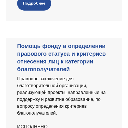
Подробнее
Помощь фонду в определении
правового статуса и критериев
отнесения лиц к категории
благополучателей
Правовое заключение для
благотворительной организации,
реализующей проекты, направленные на
поддержку и развитие образование, по
вопросу определения критериев
благополучателей.
ИСПОЛНЕНО