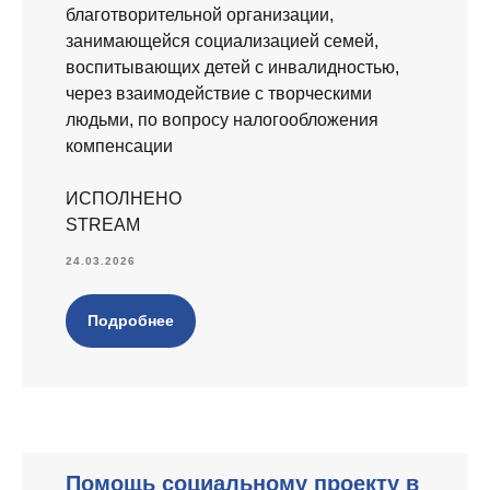
благотворительной организации,
занимающейся социализацией семей,
воспитывающих детей с инвалидностью,
через взаимодействие с творческими
людьми, по вопросу налогообложения
компенсации
ИСПОЛНЕНО
STREAM
24.03.2026
Подробнее
Помощь социальному проекту в