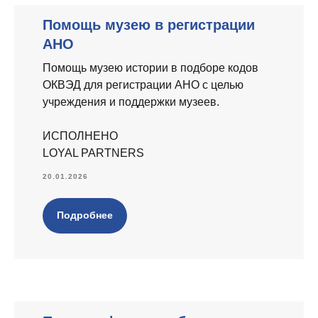
Помощь музею в регистрации
АНО
Помощь музею истории в подборе кодов
ОКВЭД для регистрации АНО с целью
учреждения и поддержки музеев.
ИСПОЛНЕНО
LOYAL PARTNERS
20.01.2026
Подробнее