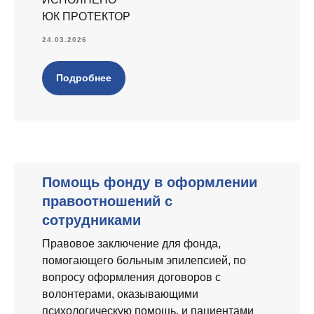
ЮК ПРОТЕКТОР
24.03.2026
Подробнее
Помощь фонду в оформлении
правоотношений с
сотрудниками
Правовое заключение для фонда,
помогающего больным эпилепсией, по
вопросу оформления договоров с
волонтерами, оказывающими
психологическую помощь, и пациентами