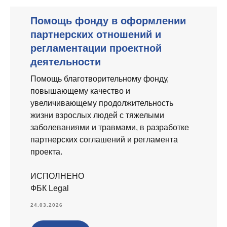
Помощь фонду в оформлении
партнерских отношений и
регламентации проектной
деятельности
Помощь благотворительному фонду,
повышающему качество и
увеличивающему продолжительность
жизни взрослых людей с тяжелыми
заболеваниями и травмами, в разработке
партнерских соглашений и регламента
проекта.
ИСПОЛНЕНО
ФБК Legal
24.03.2026