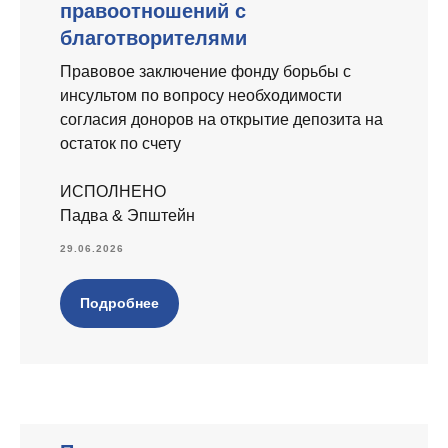
правоотношений с
благотворителями
Правовое заключение фонду борьбы с
инсультом по вопросу необходимости
согласия доноров на открытие депозита на
остаток по счету
ИСПОЛНЕНО
Падва & Эпштейн
29.06.2026
Подробнее