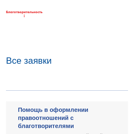
Все заявки
Помощь в оформлении
правоотношений с
благотворителями