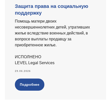
Защита права на социальную
поддержку
Помощь матери двоих
несовершеннолетних детей, утративших
жилье вследствие военных действий, в
вопросе выплаты продавцу за
приобретенное жилье.
ИСПОЛНЕНО
LEVEL Legal Services
29.06.2026
Подробнее