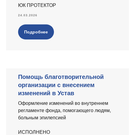
ЮК ПРОТЕКТОР
24.03.2026
Подробнее
Помощь благотворительной
организации с внесением
изменений в Устав
Оформление изменений во внутреннем
регламенте фонда, помогающего людям,
больным эпилепсией
ИСПОЛНЕНО