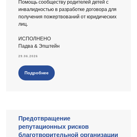
Помощь сообществу родителей детей с
инвалидностью в разработке договора для
получения пожертвований от юридических
лиц.
ИСПОЛНЕНО
Падва & Эпштейн
29.06.2026
Подробнее
Предотвращение
репутационных рисков
благотворительной организации