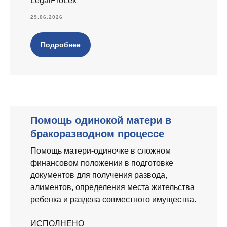
LegalProLex
29.06.2026
Подробнее
Помощь одинокой матери в
бракоразводном процессе
Помощь матери-одиночке в сложном
финансовом положении в подготовке
документов для получения развода,
алиментов, определения места жительства
ребенка и раздела совместного имущества.
ИСПОЛНЕНО