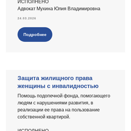
ИСПОЛНЕНО
Адвокат Мухина Юлия Владимировна
24.03.2026
Подробнее
Защита жилищного права
женщины с инвалидностью
Помощь подопечной фонда, помогающего
людям с нарушениями развития, в
реализации ее права на пользование
собственной квартирой.
ИСПОЛНЕНО