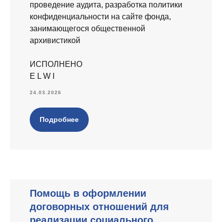
проведение аудита, разработка политики
конфиденциальности на сайте фонда,
занимающегося общественной
архивистикой
ИСПОЛНЕНО
E L W I
24.03.2026
Подробнее
Помощь в оформлении
договорных отношений для
реализации социального