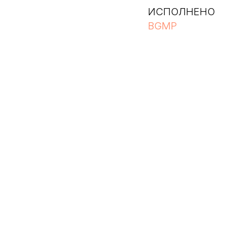
ИСПОЛНЕНО
BGMP