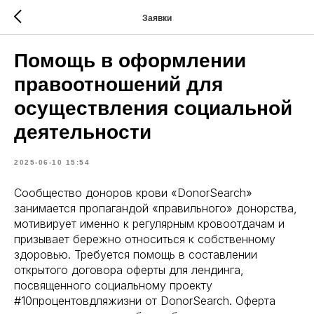
Заявки
Помощь в оформлении
правоотношений для
осуществления социальной
деятельности
2025-06-10 15:54
Сообщество доноров крови «DonorSearch»
занимается пропагандой «правильного» донорства,
мотивирует именно к регулярным кровоотдачам и
призывает бережно относиться к собственному
здоровью. Требуется помощь в составлении
открытого договора оферты для лендинга,
посвященного социальному проекту
#10процентовдляжизни от DonorSearch. Оферта