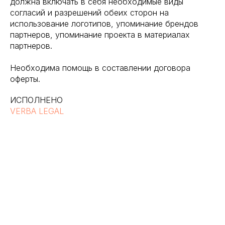
должна включать в себя необходимые виды
согласий и разрешений обеих сторон на
использование логотипов, упоминание брендов
партнеров, упоминание проекта в материалах
партнеров.
Необходима помощь в составлении договора
оферты.
ИСПОЛНЕНО
VERBA LEGAL