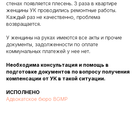
стенах появляется плесень. 3 раза в квартире
женщины УК проводились ремонтные работы.
Каждый раз не качественно, проблема
возвращается.
У женщины на руках имеются все акты и прочие
документы, задолженности по оплате
коммунальных платежей у нее нет.
Необходима консультация и помощь в
подготовке документов по вопросу получения
компенсации от УК в такой ситуации.
ИСПОЛНЕНО
Адвокатское бюро BGMP