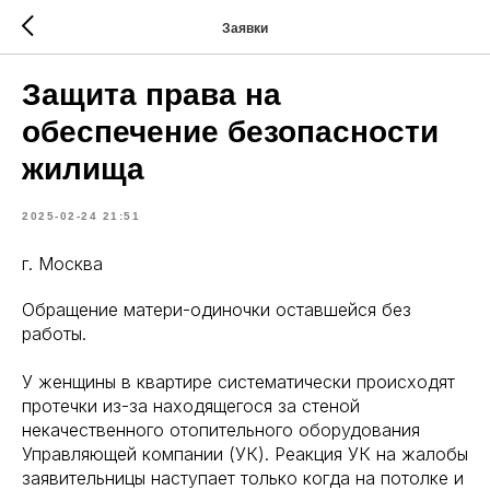
Заявки
Защита права на
обеспечение безопасности
жилища
2025-02-24 21:51
г. Москва
Обращение матери-одиночки оставшейся без
работы.
У женщины в квартире систематически происходят
протечки из-за находящегося за стеной
некачественного отопительного оборудования
Управляющей компании (УК). Реакция УК на жалобы
заявительницы наступает только когда на потолке и