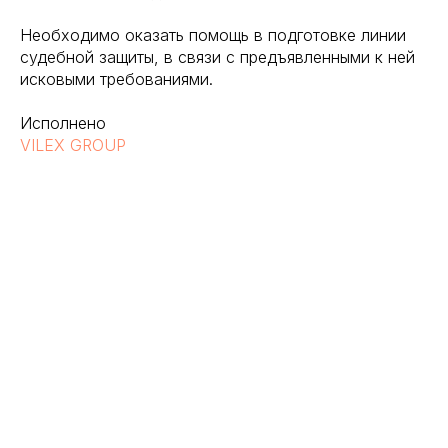
Необходимо оказать помощь в подготовке линии
судебной защиты, в связи с предъявленными к ней
исковыми требованиями.
Исполнено
VILEX GROUP