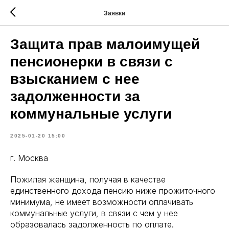
Заявки
Защита прав малоимущей
пенсионерки в связи с
взысканием с нее
задолженности за
коммунальные услуги
2025-01-20 15:00
г. Москва
Пожилая женщина, получая в качестве
единственного дохода пенсию ниже прожиточного
минимума, не имеет возможности оплачивать
коммунальные услуги, в связи с чем у нее
образовалась задолженность по оплате.